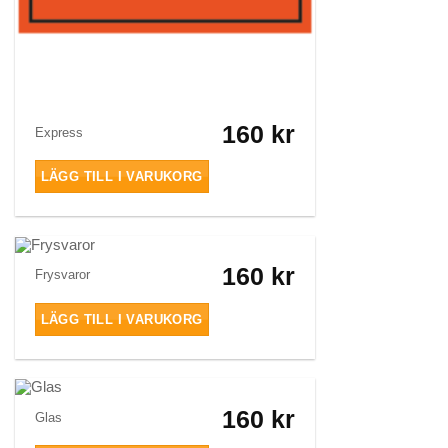
160
kr
Express
LÄGG TILL I VARUKORG
160
kr
Frysvaror
LÄGG TILL I VARUKORG
160
kr
Glas