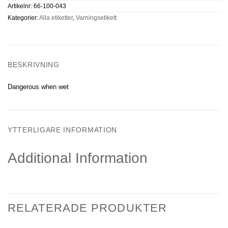
Artikelnr:
66-100-043
Kategorier:
Alla etiketter
,
Varningsetikett
BESKRIVNING
Dangerous when wet
YTTERLIGARE INFORMATION
Additional Information
RELATERADE PRODUKTER